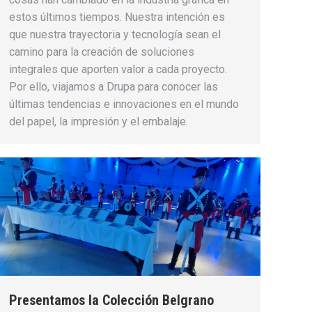
estos últimos tiempos. Nuestra intención es
que nuestra trayectoria y tecnología sean el
camino para la creación de soluciones
integrales que aporten valor a cada proyecto.
Por ello, viajamos a Drupa para conocer las
últimas tendencias e innovaciones en el mundo
del papel, la impresión y el embalaje.
Presentamos la Colección Belgrano