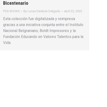
Bicentenario
POD BOOKS
By
Lucas Esteban Delgado
abril 22, 2022
Esta colección fue digitalizada y reimpresa
gracias a una iniciativa conjunta entre el Instituto
Nacional Belgraniano, Boldt Impresores y la
Fundación Educando en Valores Talentos para la
Vida.