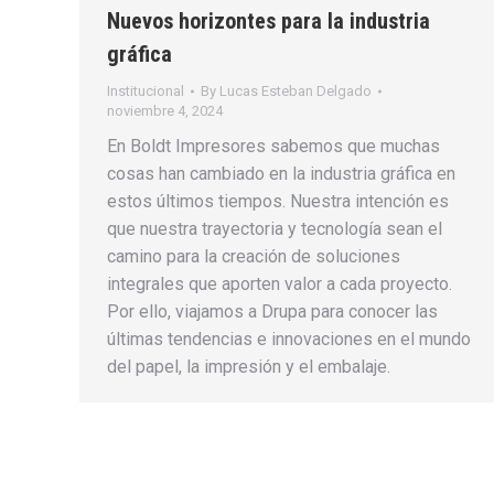
Nuevos horizontes para la industria
gráfica
Institucional
By
Lucas Esteban Delgado
noviembre 4, 2024
En Boldt Impresores sabemos que muchas
cosas han cambiado en la industria gráfica en
estos últimos tiempos. Nuestra intención es
que nuestra trayectoria y tecnología sean el
camino para la creación de soluciones
integrales que aporten valor a cada proyecto.
Por ello, viajamos a Drupa para conocer las
últimas tendencias e innovaciones en el mundo
del papel, la impresión y el embalaje.