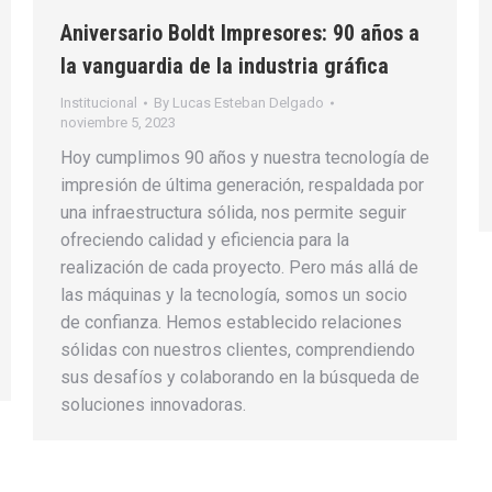
Aniversario Boldt Impresores: 90 años a
la vanguardia de la industria gráfica
Institucional
By
Lucas Esteban Delgado
noviembre 5, 2023
Hoy cumplimos 90 años y nuestra tecnología de
impresión de última generación, respaldada por
una infraestructura sólida, nos permite seguir
ofreciendo calidad y eficiencia para la
realización de cada proyecto. Pero más allá de
las máquinas y la tecnología, somos un socio
de confianza. Hemos establecido relaciones
sólidas con nuestros clientes, comprendiendo
sus desafíos y colaborando en la búsqueda de
soluciones innovadoras.