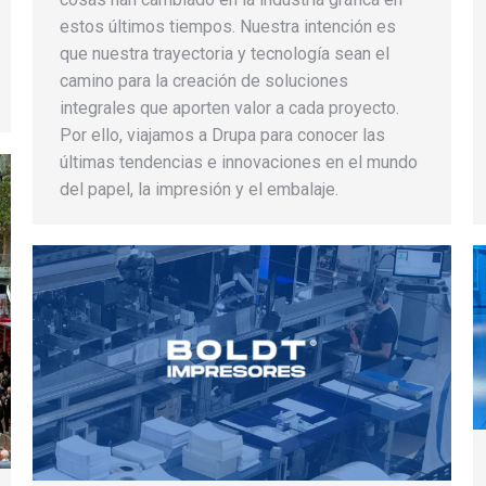
estos últimos tiempos. Nuestra intención es
que nuestra trayectoria y tecnología sean el
camino para la creación de soluciones
integrales que aporten valor a cada proyecto.
Por ello, viajamos a Drupa para conocer las
últimas tendencias e innovaciones en el mundo
del papel, la impresión y el embalaje.