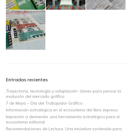
Entradas recientes
Trayectoria, tecnología y adaptación: claves para pensar la
evolución del mercado gráfico
7 de Mayo – Día del Trabajador Gráfico
Información estratégica en el ecosistema del libro impreso
Impresión a demanda: una herramienta estratégica para el
ecosistema editorial
Recomendaciones de Lectura: Una iniciativa sostenida para