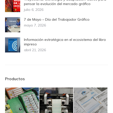
pensar la evolución del mercado gráfico
julio 6, 2026
7 de Mayo – Día del Trabajador Gráfico
mayo 7, 2026
Información estratégica en el ecosistema del libro
impreso
abril 21, 2026
Productos