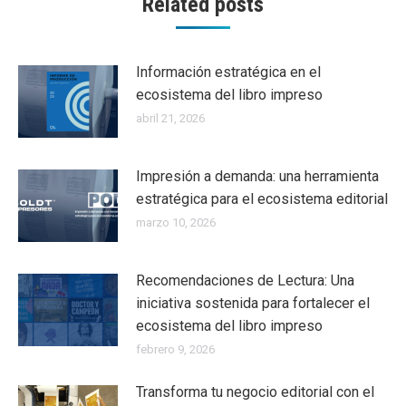
Related posts
Información estratégica en el
ecosistema del libro impreso
abril 21, 2026
Impresión a demanda: una herramienta
estratégica para el ecosistema editorial
marzo 10, 2026
Recomendaciones de Lectura: Una
iniciativa sostenida para fortalecer el
ecosistema del libro impreso
febrero 9, 2026
Transforma tu negocio editorial con el