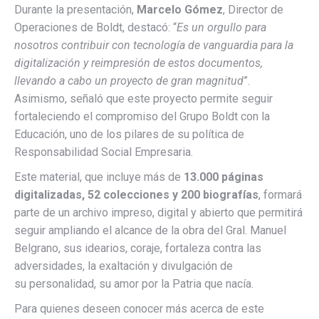
Durante la presentación,
Marcelo Gómez
, Director de
Operaciones de Boldt, destacó: “
Es un orgullo para
nosotros contribuir con tecnología de vanguardia para la
digitalización y reimpresión de estos documentos,
llevando a cabo un proyecto de gran magnitud
”.
Asimismo, señaló que este proyecto permite seguir
fortaleciendo el compromiso del Grupo Boldt con la
Educación, uno de los pilares de su política de
Responsabilidad Social Empresaria.
Este material, que incluye más de
13.000 páginas
digitalizadas, 52 colecciones y 200 biografías
, formará
parte de un archivo impreso, digital y abierto que permitirá
seguir ampliando el alcance de la obra del Gral. Manuel
Belgrano, sus idearios, coraje, fortaleza contra las
adversidades, la exaltación y divulgación de
su personalidad, su amor por la Patria que nacía.
Para quienes deseen conocer más acerca de este