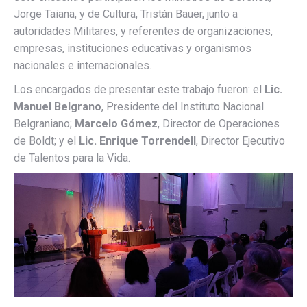
Jorge Taiana, y de Cultura, Tristán Bauer, junto a
autoridades Militares, y referentes de organizaciones,
empresas, instituciones educativas y organismos
nacionales e internacionales.
Los encargados de presentar este trabajo fueron: el
Lic.
Manuel Belgrano
, Presidente del Instituto Nacional
Belgraniano;
Marcelo Gómez
, Director de Operaciones
de Boldt; y el
Lic. Enrique Torrendell
, Director Ejecutivo
de Talentos para la Vida.