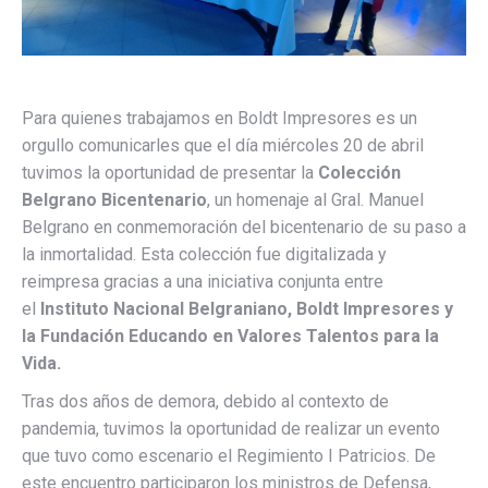
Para quienes trabajamos en Boldt Impresores es un
orgullo comunicarles que el día miércoles 20 de abril
tuvimos la oportunidad de presentar la
Colección
Belgrano Bicentenario
, un homenaje al Gral. Manuel
Belgrano en conmemoración del bicentenario de su paso a
la inmortalidad. Esta colección fue digitalizada y
reimpresa gracias a una iniciativa conjunta entre
el
Instituto Nacional Belgraniano, Boldt Impresores y
la Fundación Educando en Valores Talentos para la
Vida.
Tras dos años de demora, debido al contexto de
pandemia, tuvimos la oportunidad de realizar un evento
que tuvo como escenario el Regimiento I Patricios. De
este encuentro participaron los ministros de Defensa,