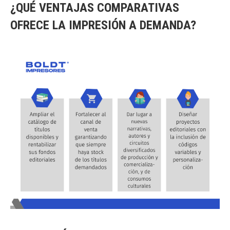
¿QUÉ VENTAJAS COMPARATIVAS
OFRECE LA IMPRESIÓN A DEMANDA?