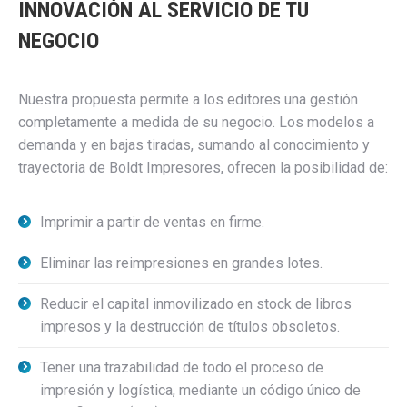
INNOVACIÓN AL SERVICIO DE TU
NEGOCIO
Nuestra propuesta permite a los editores una gestión
completamente a medida de su negocio
. Los modelos a
demanda y en bajas tiradas, sumando al conocimiento y
trayectoria de Boldt Impresores, ofrecen la posibilidad de:
Imprimir a partir de ventas en firme.
Eliminar las reimpresiones en grandes lotes.
Reducir el capital inmovilizado en stock de libros
impresos y la destrucción de títulos obsoletos.
Tener una trazabilidad de todo el proceso de
impresión y logística, mediante un código único de