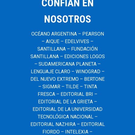
CONFÍAN EN
NOSOTROS
OCÉANO ARGENTINA – PEARSON
– AIQUE – EDELVIVES –
SANTILLANA – FUNDACIÓN
SANTILLANA – EDICIONES LOGOS
– SUDAMERICANA PLANETA –
LENGUAJE CLARO – WINOGRAD –
DEL NUEVO EXTREMO – BERTONE
– SIGMAR – TILDE – TINTA
FRESCA – EDITORIAL BRI –
EDITORIAL DE LA GRIETA –
EDITORIAL DE LA UNIVERSIDAD
TECNOLÓGICA NACIONAL –
EDITORIAL NAZHIRA – EDITORIAL
FIORDO – INTELEXIA –