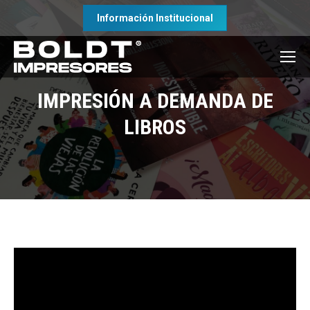
Información Institucional
IMPRESIÓN A DEMANDA DE
LIBROS