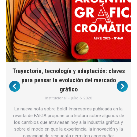
Trayectoria, tecnología y adaptación: claves
para pensar la evolución del mercado
gráfico
Institucional
julio 6, 2026
La nueva nota sobre Boldt Impresores publicada en la
revista de FAIGA propone una lectura sobre algunos de
los cambios que atraviesan hoy a la industria gráfica y
sobre el modo en que la experiencia, la innovación y la
capacidad de respuesta permiten acompañar