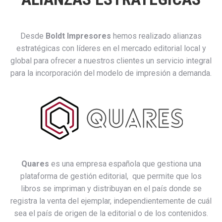
Desde
Boldt Impresores
hemos realizado alianzas
estratégicas con líderes en el mercado editorial local y
global para ofrecer a nuestros clientes un servicio integral
para la incorporación del modelo de impresión a demanda.
Quares
es una empresa española que gestiona una
plataform
a de gestión editorial, q
ue permite que los
libros se impriman y distribuyan en el país donde se
registra la venta del ejemplar, independientemente de cuál
sea el país de origen de la editorial o de los contenidos.