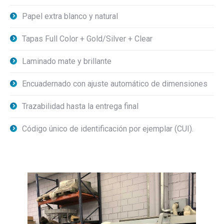
Papel extra blanco y natural
Tapas Full Color + Gold/Silver + Clear
Laminado mate y brillante
Encuadernado con ajuste automático de dimensiones
Trazabilidad hasta la entrega final
Código único de identificación por ejemplar (CUI).