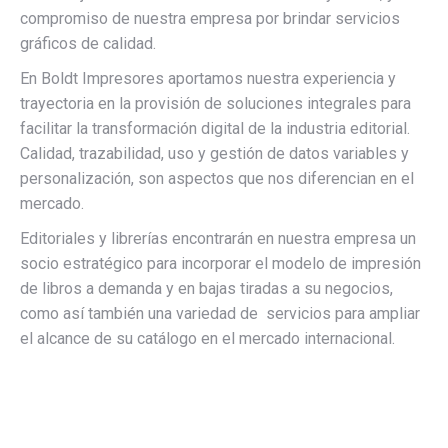
compromiso de nuestra empresa por brindar servicios
gráficos de calidad.
En Boldt Impresores aportamos nuestra experiencia y
trayectoria en la provisión de soluciones integrales para
facilitar la transformación digital de la industria editorial.
Calidad, trazabilidad, uso y gestión de datos variables y
personalización, son aspectos que nos diferencian en el
mercado.
Editoriales y librerías encontrarán en nuestra empresa un
socio estratégico para incorporar el modelo de impresión
de libros a demanda y en bajas tiradas a su negocios,
como así también una variedad de servicios para ampliar
el alcance de su catálogo en el mercado internacional.