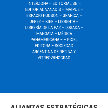
INTERZONA – EDITORIAL SB –
EDITORIAL VANADIS – MAIPUE –
ESPACIO HUDSON – GRANICA –
JEREZ – KIER – LIBRENTA –
LIBRERÍA DE LA PAZ – LOSADA –
MANGATA – MÉDICA
PANAMERICANA – – PIXEL
EDITORA – SOCIEDAD
ARGENTINA DE RETINA Y
VITREOWINOGRAD
ALIANZAS ESTRATÉGICAS