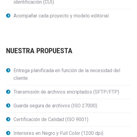
identificación (CUI).
Acompañar cada proyecto y modelo editorial.
NUESTRA PROPUESTA
Entrega planificada en función de la necesidad del
cliente
Transmisión de archivos encriptados (SFTP/FTP)
Guarda segura de archivos (ISO 27000)
Certificación de Calidad (ISO 9001)
Interiores en Negro y Full Color (1200 dpi)