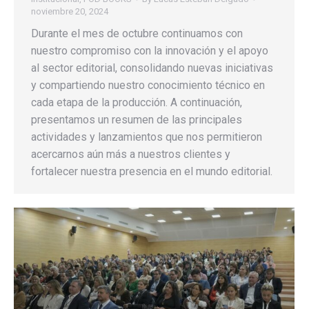
noviembre 20, 2024
Durante el mes de octubre continuamos con
nuestro compromiso con la innovación y el apoyo
al sector editorial, consolidando nuevas iniciativas
y compartiendo nuestro conocimiento técnico en
cada etapa de la producción. A continuación,
presentamos un resumen de las principales
actividades y lanzamientos que nos permitieron
acercarnos aún más a nuestros clientes y
fortalecer nuestra presencia en el mundo editorial.