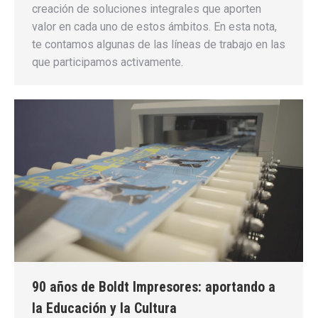
creación de soluciones integrales que aporten
valor en cada uno de estos ámbitos. En esta nota,
te contamos algunas de las líneas de trabajo en las
que participamos activamente.
90 años de Boldt Impresores: aportando a
la Educación y la Cultura