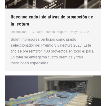
Reconociendo iniciativas de promoción de
la lectura
Institucional
By
Lucas Esteban Delgado
mayo 12, 2023
Boldt Impresores participó como jurado
seleccionador del Premio Vivalectura 2023. Este
año se presentaron 488 proyectos en todo el país.
En total se entregaron cuatro premios y tres
menciones especiales.