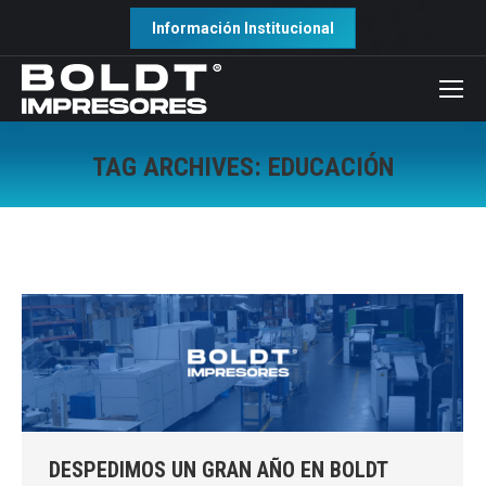
Información Institucional
TAG ARCHIVES:
EDUCACIÓN
DESPEDIMOS UN GRAN AÑO EN BOLDT