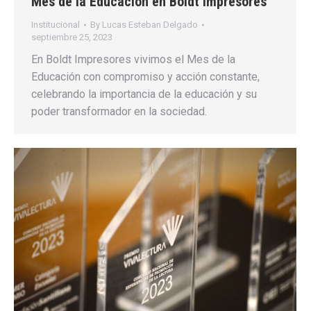
Mes de la Educación en Boldt Impresores
Institucional
By
Lucas Esteban Delgado
septiembre 25, 2023
En Boldt Impresores vivimos el Mes de la
Educación con compromiso y acción constante,
celebrando la importancia de la educación y su
poder transformador en la sociedad.