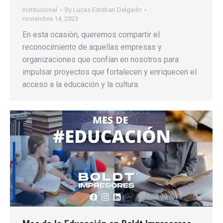
Institucional
By
Lucas Esteban Delgado
noviembre 14, 2023
En esta ocasión, queremos compartir el
reconocimiento de aquellas empresas y
organizaciones que confían en nosotros para
impulsar proyectos que fortalecen y enriquecen el
acceso a la educación y la cultura.