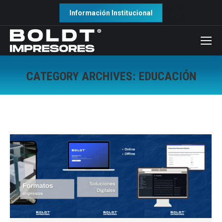
Información Institucional
CATEGORY ARCHIVES:
EDUCACIÓN