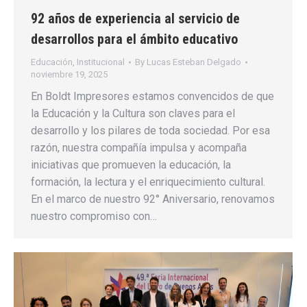
92 años de experiencia al servicio de
desarrollos para el ámbito educativo
Educación
,
Institucional
By
Lucas Esteban Delgado
noviembre 19, 2025
En Boldt Impresores estamos convencidos de que
la Educación y la Cultura son claves para el
desarrollo y los pilares de toda sociedad. Por esa
razón, nuestra compañía impulsa y acompaña
iniciativas que promueven la educación, la
formación, la lectura y el enriquecimiento cultural.
En el marco de nuestro 92° Aniversario, renovamos
nuestro compromiso con…