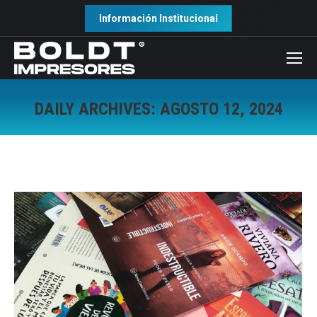
Información Institucional
DAILY ARCHIVES:
AGOSTO 12, 2024