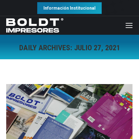
Información Institucional
DAILY ARCHIVES:
JULIO 27, 2021