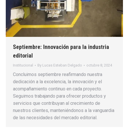
Septiembre: Innovación para la industria
editorial
Institucional
By
Lucas Esteban Delgado
octubre 8, 2024
Concluimos septiembre reafirmando nuestra
dedicación a la excelencia, la innovación y el
acompañamiento continuo en cada proyecto.
Seguimos trabajando para ofrecer productos y
servicios que contribuyan al crecimiento de
nuestros clientes, manteniéndonos a la vanguardia
de las necesidades del mercado editorial.