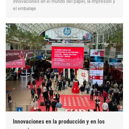
innovaciones en el mundo del papel, la impresión y
el embalaje.
Innovaciones en la producción y en los