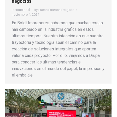
negocios
Institucional
By
Lucas Esteban Delgado
noviembre 4, 2024
En Boldt Impresores sabemos que muchas cosas
han cambiado en la industria gráfica en estos
últimos tiempos. Nuestra intención es que nuestra
trayectoria y tecnología sean el camino para la
creación de soluciones integrales que aporten
valor a cada proyecto. Por ello, viajamos a Drupa
para conocer las últimas tendencias e
innovaciones en el mundo del papel, la impresión y
el embalaje.