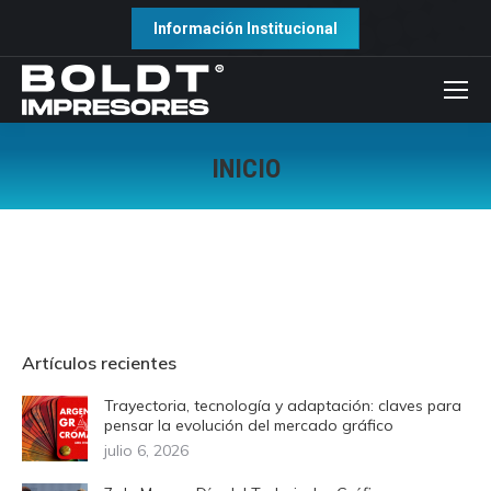
Información Institucional
INICIO
Artículos recientes
Trayectoria, tecnología y adaptación: claves para
pensar la evolución del mercado gráfico
julio 6, 2026