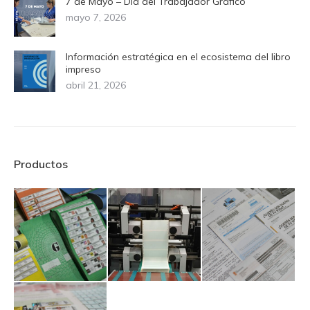
7 de Mayo – Día del Trabajador Gráfico
mayo 7, 2026
Información estratégica en el ecosistema del libro
impreso
abril 21, 2026
Productos