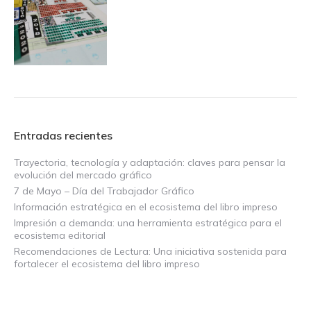
Entradas recientes
Trayectoria, tecnología y adaptación: claves para pensar la
evolución del mercado gráfico
7 de Mayo – Día del Trabajador Gráfico
Información estratégica en el ecosistema del libro impreso
Impresión a demanda: una herramienta estratégica para el
ecosistema editorial
Recomendaciones de Lectura: Una iniciativa sostenida para
fortalecer el ecosistema del libro impreso