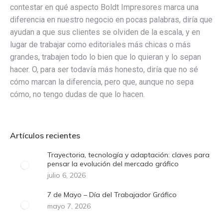
contestar en qué aspecto Boldt Impresores marca una
diferencia en nuestro negocio en pocas palabras, diría que
ayudan a que sus clientes se olviden de la escala, y en
lugar de trabajar como editoriales más chicas o más
grandes, trabajen todo lo bien que lo quieran y lo sepan
hacer. O, para ser todavía más honesto, diría que no sé
cómo marcan la diferencia, pero que, aunque no sepa
cómo, no tengo dudas de que lo hacen.
Artículos recientes
Trayectoria, tecnología y adaptación: claves para
pensar la evolución del mercado gráfico
julio 6, 2026
7 de Mayo – Día del Trabajador Gráfico
mayo 7, 2026