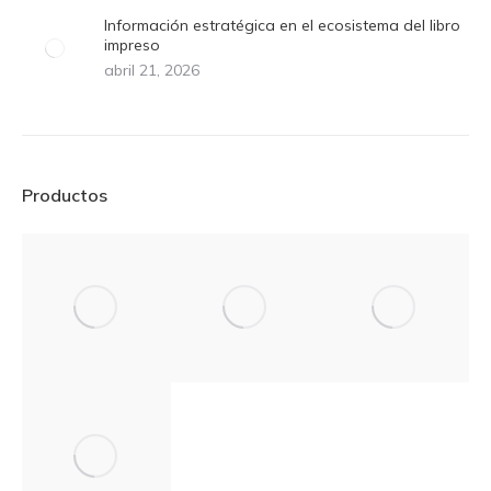
Información estratégica en el ecosistema del libro
impreso
abril 21, 2026
Productos