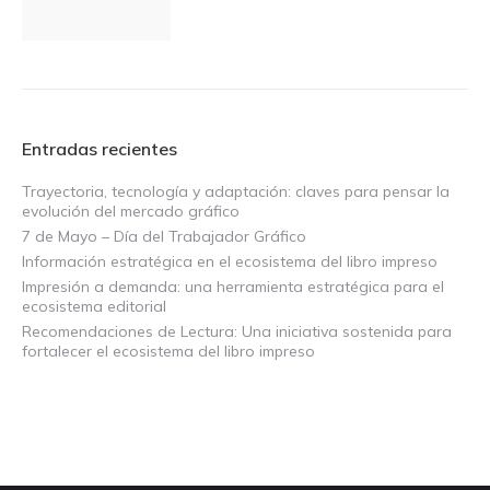
Entradas recientes
Trayectoria, tecnología y adaptación: claves para pensar la
evolución del mercado gráfico
7 de Mayo – Día del Trabajador Gráfico
Información estratégica en el ecosistema del libro impreso
Impresión a demanda: una herramienta estratégica para el
ecosistema editorial
Recomendaciones de Lectura: Una iniciativa sostenida para
fortalecer el ecosistema del libro impreso