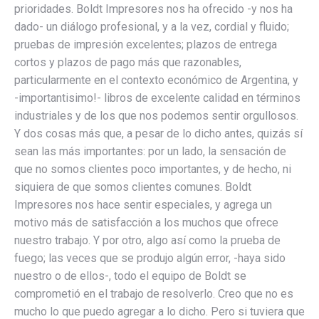
prioridades. Boldt Impresores nos ha ofrecido -y nos ha
dado- un diálogo profesional, y a la vez, cordial y fluido;
pruebas de impresión excelentes; plazos de entrega
cortos y plazos de pago más que razonables,
particularmente en el contexto económico de Argentina, y
-importantisimo!- libros de excelente calidad en términos
industriales y de los que nos podemos sentir orgullosos.
Y dos cosas más que, a pesar de lo dicho antes, quizás sí
sean las más importantes: por un lado, la sensación de
que no somos clientes poco importantes, y de hecho, ni
siquiera de que somos clientes comunes. Boldt
Impresores nos hace sentir especiales, y agrega un
motivo más de satisfacción a los muchos que ofrece
nuestro trabajo. Y por otro, algo así como la prueba de
fuego; las veces que se produjo algún error, -haya sido
nuestro o de ellos-, todo el equipo de Boldt se
comprometió en el trabajo de resolverlo. Creo que no es
mucho lo que puedo agregar a lo dicho. Pero si tuviera que