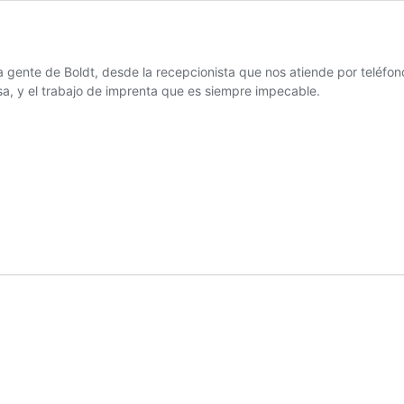
 gente de Boldt, desde la recepcionista que nos atiende por teléfono
a, y el trabajo de imprenta que es siempre impecable.