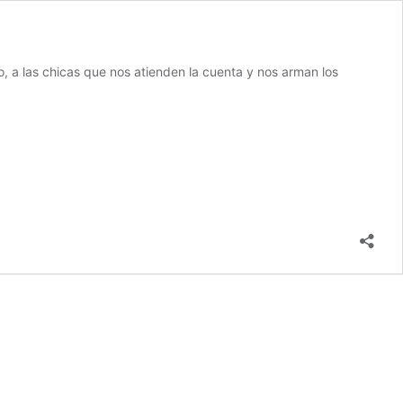
, a las chicas que nos atienden la cuenta y nos arman los