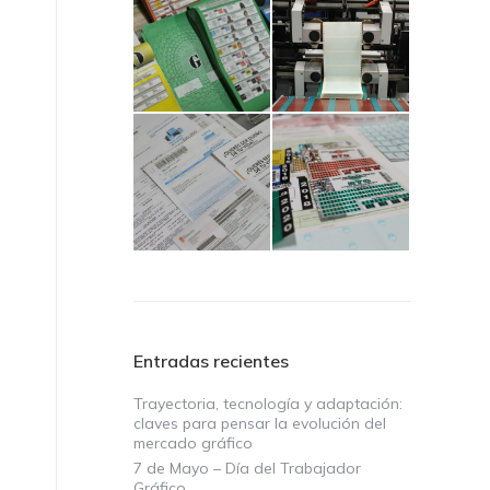
Entradas recientes
Trayectoria, tecnología y adaptación:
claves para pensar la evolución del
mercado gráfico
7 de Mayo – Día del Trabajador
Gráfico