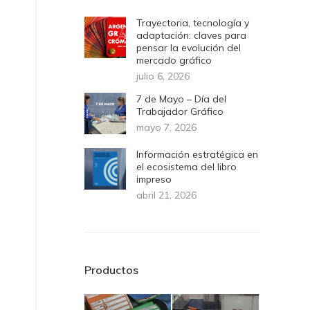
Trayectoria, tecnología y
adaptación: claves para
pensar la evolución del
mercado gráfico
julio 6, 2026
7 de Mayo – Día del
Trabajador Gráfico
mayo 7, 2026
Información estratégica en
el ecosistema del libro
impreso
abril 21, 2026
Productos