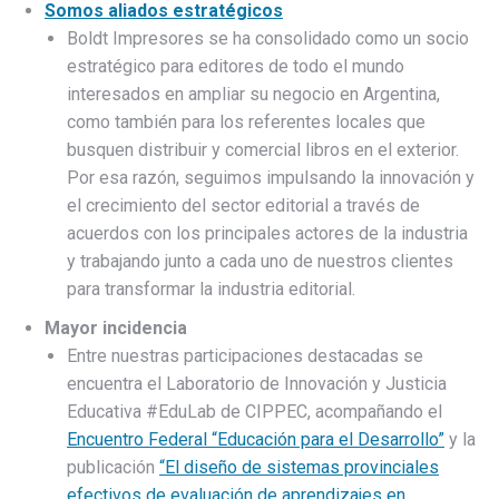
Somos aliados estratégicos
Boldt Impresores se ha consolidado como un socio
estratégico para editores de todo el mundo
interesados en ampliar su negocio en Argentina,
como también para los referentes locales que
busquen distribuir y comercial libros en el exterior.
Por esa razón, seguimos impulsando la innovación y
el crecimiento del sector editorial a través de
acuerdos con los principales actores de la industria
y trabajando junto a cada uno de nuestros clientes
para transformar la industria editorial.
Mayor incidencia
Entre nuestras participaciones destacadas se
encuentra el Laboratorio de Innovación y Justicia
Educativa #EduLab de CIPPEC, acompañando el
Encuentro Federal “Educación para el Desarrollo”
y la
publicación
“El diseño de sistemas provinciales
efectivos de evaluación de aprendizajes en