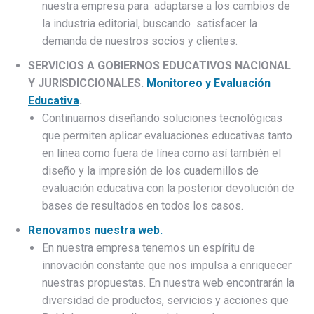
nuestra empresa para adaptarse a los cambios de
la industria editorial, buscando satisfacer la
demanda de nuestros socios y clientes.
SERVICIOS A GOBIERNOS EDUCATIVOS NACIONAL
Y JURISDICCIONALES.
Monitoreo y Evaluación
Educativa
.
Continuamos diseñando soluciones tecnológicas
que permiten aplicar evaluaciones educativas tanto
en línea como fuera de línea como así también el
diseño y la impresión de los cuadernillos de
evaluación educativa con la posterior devolución de
bases de resultados en todos los casos.
Renovamos nuestra web.
En nuestra empresa tenemos un espíritu de
innovación constante que nos impulsa a enriquecer
nuestras propuestas. En nuestra web encontrarán la
diversidad de productos, servicios y acciones que