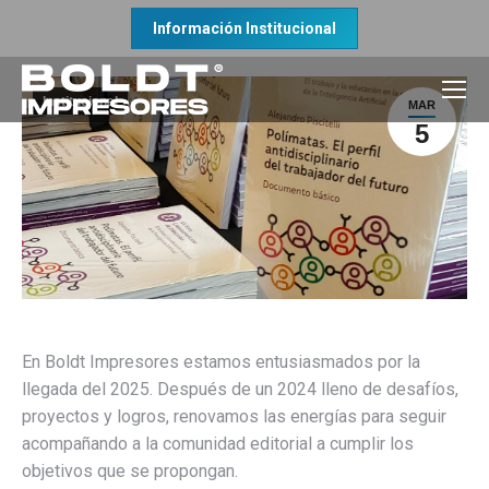
Información Institucional
Institucional
MAR
5
En Boldt Impresores estamos entusiasmados por la
llegada del 2025. Después de un 2024 lleno de desafíos,
proyectos y logros, renovamos las energías para seguir
acompañando a la comunidad editorial a cumplir los
objetivos que se propongan.