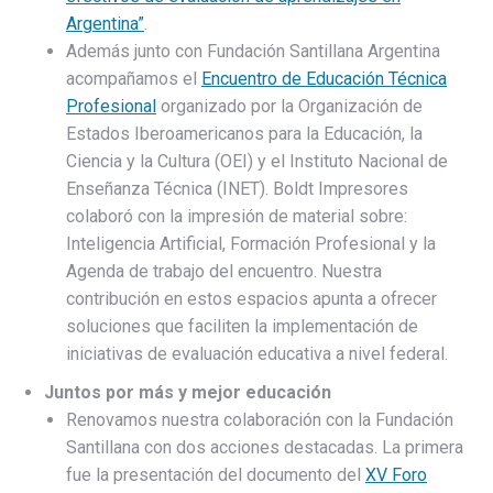
Argentina”
.
Además junto con Fundación Santillana Argentina
acompañamos el
Encuentro de Educación Técnica
Profesional
organizado por la Organización de
Estados Iberoamericanos para la Educación, la
Ciencia y la Cultura (OEI) y el Instituto Nacional de
Enseñanza Técnica (INET). Boldt Impresores
colaboró con la impresión de material sobre:
Inteligencia Artificial, Formación Profesional y la
Agenda de trabajo del encuentro. Nuestra
contribución en estos espacios apunta a ofrecer
soluciones que faciliten la implementación de
iniciativas de evaluación educativa a nivel federal.
Juntos por más y mejor educación
Renovamos nuestra colaboración con la Fundación
Santillana con dos acciones destacadas. La primera
fue la presentación del documento del
XV Foro