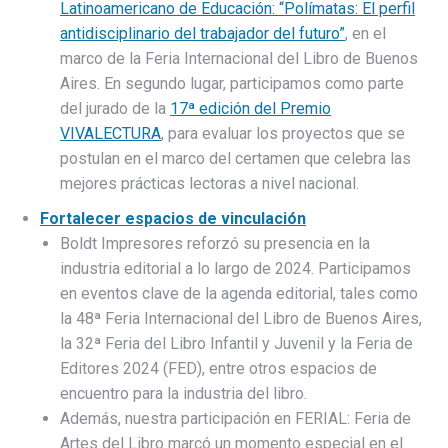
Latinoamericano de Educación: “Polímatas: El perfil
antidisciplinario del trabajador del futuro”
, en el
marco de la Feria Internacional del Libro de Buenos
Aires. En segundo lugar, participamos como parte
del jurado de la
17ª edición del Premio
VIVALECTURA
, para evaluar los proyectos que se
postulan en el marco del certamen que celebra las
mejores prácticas lectoras a nivel nacional.
Fortalecer espacios de vinculación
Boldt Impresores reforzó su presencia en la
industria editorial a lo largo de 2024. Participamos
en eventos clave de la agenda editorial, tales como
la 48ª Feria Internacional del Libro de Buenos Aires,
la 32ª Feria del Libro Infantil y Juvenil y la Feria de
Editores 2024 (FED), entre otros espacios de
encuentro para la industria del libro.
Además, nuestra participación en FERIAL: Feria de
Artes del Libro marcó un momento especial en el