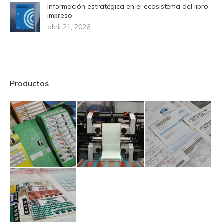
Información estratégica en el ecosistema del libro
impreso
abril 21, 2026
Productos