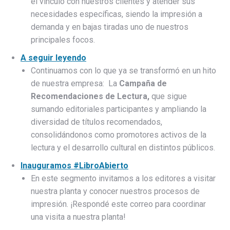
el vínculo con nuestros clientes y atender sus
necesidades específicas, siendo la impresión a
demanda y en bajas tiradas uno de nuestros
principales focos.
A seguir leyendo
Continuamos con lo que ya se transformó en un hito
de nuestra empresa: La
Campaña de
Recomendaciones de Lectura,
que sigue
sumando editoriales participantes y ampliando la
diversidad de títulos recomendados,
consolidándonos como promotores activos de la
lectura y el desarrollo cultural en distintos públicos.
Inauguramos #LibroAbierto
En este segmento invitamos a los editores a visitar
nuestra planta y conocer nuestros procesos de
impresión. ¡Respondé este correo para coordinar
una visita a nuestra planta!