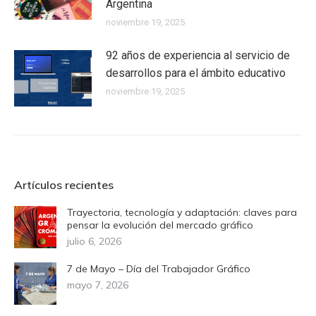
Argentina
noviembre 19, 2025
92 años de experiencia al servicio de
desarrollos para el ámbito educativo
noviembre 19, 2025
Artículos recientes
Trayectoria, tecnología y adaptación: claves para
pensar la evolución del mercado gráfico
julio 6, 2026
7 de Mayo – Día del Trabajador Gráfico
mayo 7, 2026