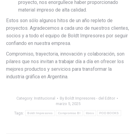
proyecto, nos enorgullece haber proporcionado
material impreso de alta calidad.
Estos son sólo algunos hitos de un año repleto de
proyectos. Agradecemos a cada uno de nuestros clientes,
socios y a todo el equipo de Boldt Impresores por seguir
confiando en nuestra empresa.
Compromiso, trayectoria, innovación y colaboración, son
pilares que nos invitan a trabajar día a día en ofrecer los
mejores productos y servicios para transformar la
industria gráfica en Argentina.
Category:
Institucional
By
Boldt Impresores - del Editor
marzo 5, 2025
Tags:
Boldt Impresores
Compromiso BI
libros
POD BOOKS