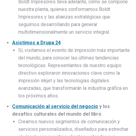
Boldt Impresores lleva adelante, cómo se compone
nuestra planta, quienes conformamos Boldt
Impresores y las alianzas estratégicas que
seguimos desarrollando para generar
multidimensionalmente un servicio integral.
Asistimos a Drupa 24
Sí, visitamos el evento de impresión más importante
del mundo, para conocer las últimas tendencias
tecnológicas. Representantes de nuestro equipo
directivo exploraron innovaciones clave como la
impresión inkjet y las tecnologías digitales
avanzadas, que transformarán la industria gráfica en
los próximos años.
Comunicación al servicio del negocio
y los
desafíos culturales del mundo del libro
Creamos nuevos segmentos de comunicación y
servicios personalizados, diseñados para estrechar