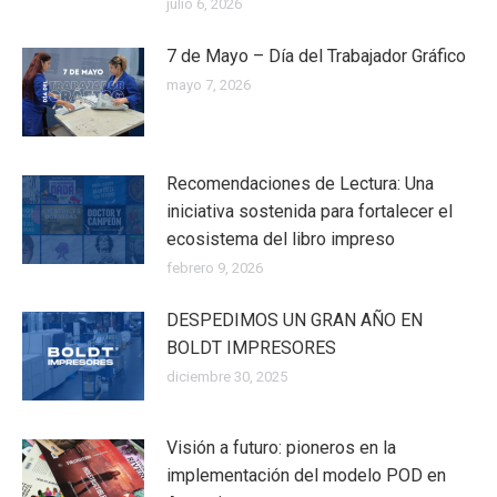
julio 6, 2026
7 de Mayo – Día del Trabajador Gráfico
mayo 7, 2026
Recomendaciones de Lectura: Una
iniciativa sostenida para fortalecer el
ecosistema del libro impreso
febrero 9, 2026
DESPEDIMOS UN GRAN AÑO EN
BOLDT IMPRESORES
diciembre 30, 2025
Visión a futuro: pioneros en la
implementación del modelo POD en