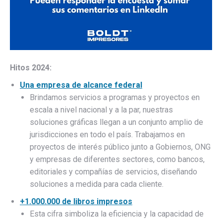
Hitos 2024:
Una empresa de alcance federal
Brindamos servicios a programas y proyectos en
escala a nivel nacional y a la par, nuestras
soluciones gráficas llegan a un conjunto amplio de
jurisdicciones en todo el país. Trabajamos en
proyectos de interés público junto a Gobiernos, ONG
y empresas de diferentes sectores, como bancos,
editoriales y compañías de servicios, diseñando
soluciones a medida para cada cliente.
+1.000.000 de libros impresos
Esta cifra simboliza la eficiencia y la capacidad de