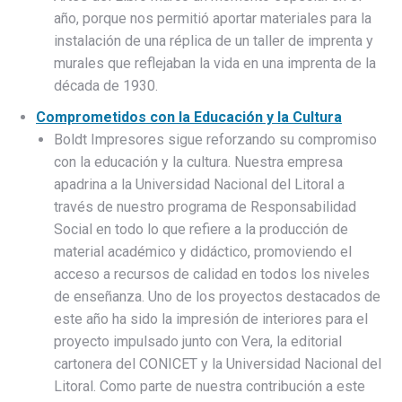
año, porque nos permitió aportar materiales para la
instalación de una réplica de un taller de imprenta y
murales que reflejaban la vida en una imprenta de la
década de 1930.
Comprometidos con la Educación y la Cultura
Boldt Impresores sigue reforzando su compromiso
con la educación y la cultura. Nuestra empresa
apadrina a la Universidad Nacional del Litoral a
través de nuestro programa de Responsabilidad
Social en todo lo que refiere a la producción de
material académico y didáctico, promoviendo el
acceso a recursos de calidad en todos los niveles
de enseñanza. Uno de los proyectos destacados de
este año ha sido la impresión de interiores para el
proyecto impulsado junto con Vera, la editorial
cartonera del CONICET y la Universidad Nacional del
Litoral. Como parte de nuestra contribución a este