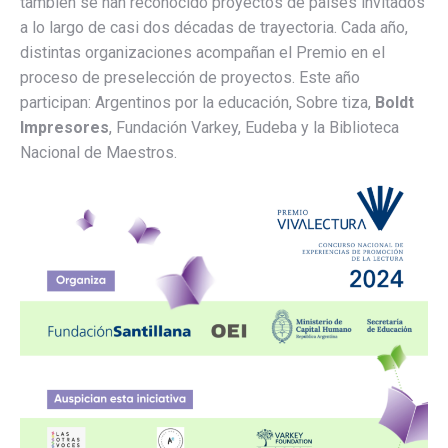
también se han reconocido proyectos de países invitados
a lo largo de casi dos décadas de trayectoria. Cada año,
distintas organizaciones acompañan el Premio en el
proceso de preselección de proyectos. Este año
participan: Argentinos por la educación, Sobre tiza,
Boldt
Impresores
, Fundación Varkey, Eudeba y la Biblioteca
Nacional de Maestros.