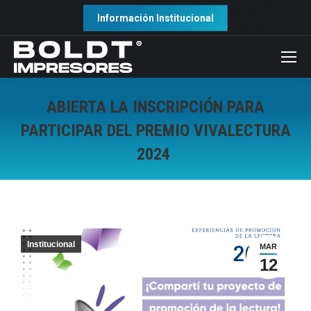
Información Institucional
ABIERTA LA INSCRIPCIÓN PARA
PARTICIPAR DEL PREMIO VIVALECTURA
2024
Institucional
MAR
12