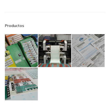
Productos