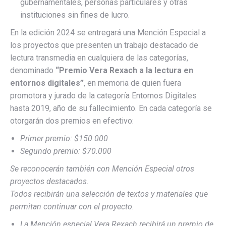
gubernamentales, personas particulares y otras
instituciones sin fines de lucro.
En la edición 2024 se entregará una Mención Especial a
los proyectos que presenten un trabajo destacado de
lectura transmedia en cualquiera de las categorías,
denominado
“Premio Vera Rexach a la lectura en
entornos digitales”
, en memoria de quien fuera
promotora y jurado de la categoría Entornos Digitales
hasta 2019, año de su fallecimiento. En cada categoría se
otorgarán dos premios en efectivo:
Primer premio: $150.000
Segundo premio: $70.000
Se reconocerán también con Mención Especial otros
proyectos destacados.
Todos recibirán una selección de textos y materiales que
permitan continuar con el proyecto.
La Mención especial Vera Rexach recibirá un premio de