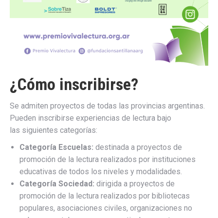
¿Cómo inscribirse?
Se admiten proyectos de todas las provincias argentinas.
Pueden inscribirse experiencias de lectura bajo
las siguientes categorías:
Categoría Escuelas:
destinada a proyectos de
promoción de la lectura realizados por instituciones
educativas de todos los niveles y modalidades.
Categoría Sociedad:
dirigida a proyectos de
promoción de la lectura realizados por bibliotecas
populares, asociaciones civiles, organizaciones no