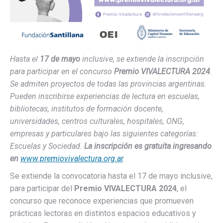
Hasta el
17 de mayo
inclusive, se extiende la inscripción
para participar en el concurso
Premio VIVALECTURA 2024
.
Se admiten proyectos de todas las provincias argentinas.
Pueden inscribirse experiencias de lectura en escuelas,
bibliotecas, institutos de formación docente,
universidades, centros culturales, hospitales, ONG,
empresas y particulares bajo las siguientes categorías:
Escuelas y Sociedad.
La inscripción es gratuita ingresando
en
www.premiovivalectura.org.ar
.
Se extiende la convocatoria hasta el 17 de mayo inclusive,
para participar del
Premio VIVALECTURA 2024
, el
concurso que reconoce experiencias que promueven
prácticas lectoras en distintos espacios educativos y