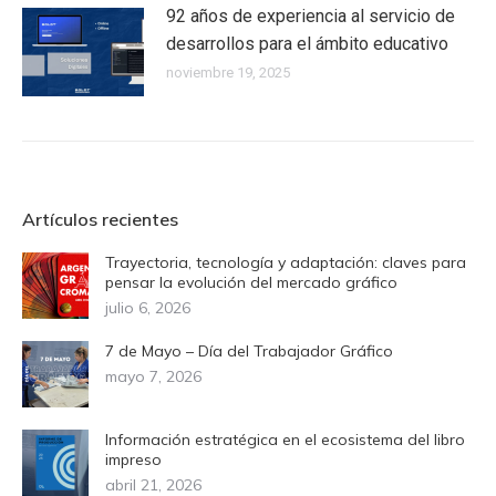
92 años de experiencia al servicio de
desarrollos para el ámbito educativo
noviembre 19, 2025
Artículos recientes
Trayectoria, tecnología y adaptación: claves para
pensar la evolución del mercado gráfico
julio 6, 2026
7 de Mayo – Día del Trabajador Gráfico
mayo 7, 2026
Información estratégica en el ecosistema del libro
impreso
abril 21, 2026